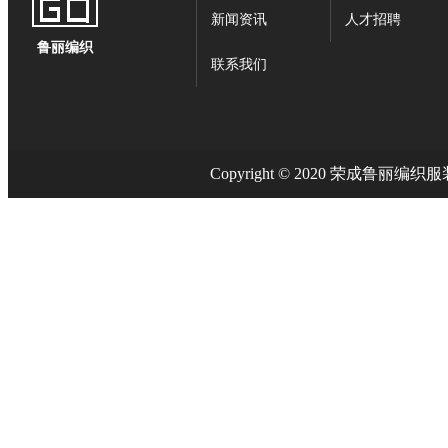
新闻资讯
人才招聘
鲁丽编织
联系我们
Copyright © 2020 荣成鲁丽