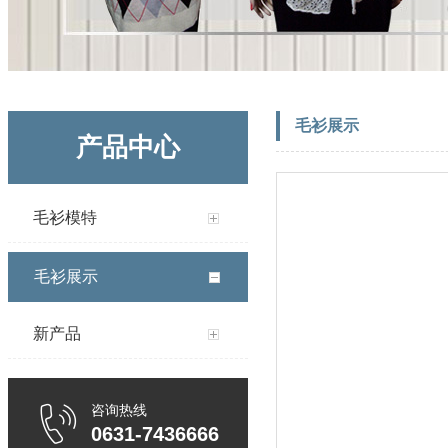
毛衫展示
产品中心
毛衫模特
毛衫展示
新产品
咨询热线
0631-7436666