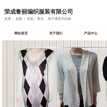
荣成鲁丽编织服装有限公司
发展 | 创新 | 求是 | 务实 - 用户满意为目标
网站首页
关于我们
产品中心