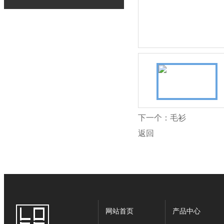
下一个：
毛衫
返回
网站首页
产品中心