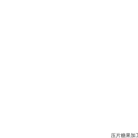
压片糖果加