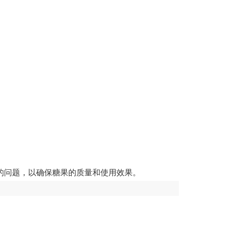
。
的问题，以确保糖果的质量和使用效果。