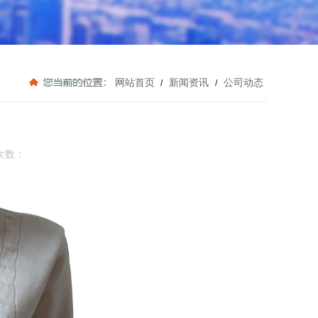
网站首页
新闻资讯
公司动态
/
/
次数：