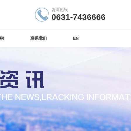
咨询热线
0631-7436666
聘
联系我们
EN