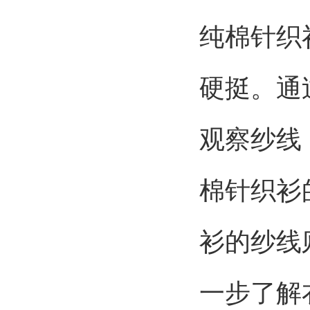
纯棉针织
硬挺。通
观察纱线
棉针织衫
衫的纱线
一步了解