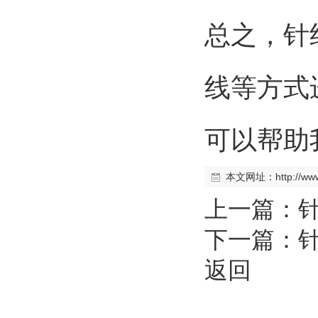
总之，针
线等方式
可以帮助
本文网址：
http://w
上一篇：
下一篇：
返回