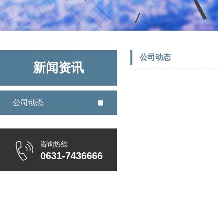
公司动态
新闻资讯
公司动态
咨询热线
0631-7436666