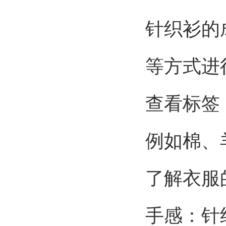
针织衫的
等方式进
查看标签
例如棉、
了解衣服
手感：针