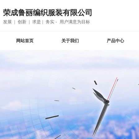
荣成鲁丽编织服装有限公司
发展 | 创新 | 求是 | 务实 - 用户满意为目标
网站首页
关于我们
产品中心