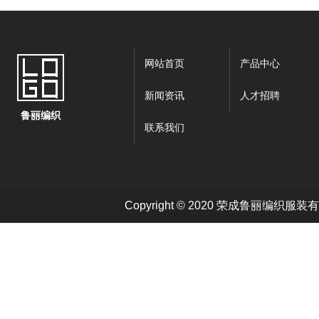
网站首页
产品中心
新闻资讯
人才招聘
鲁丽编织
联系我们
Copyright © 2020 荣成鲁丽编织服